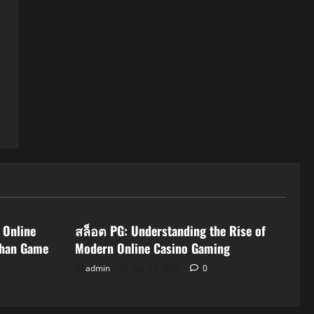
Blog
 Online
สล็อต PG: Understanding the Rise of
ihan Game
Modern Online Casino Gaming
admin
July 23, 2026
0