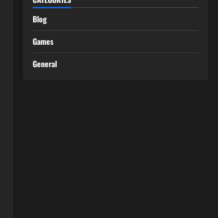
Blog
Games
General