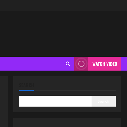
WATCH VIDEO
SEARCH
Search