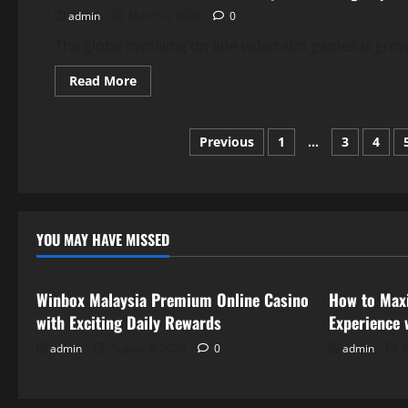
with
admin
March 4, 2026
Every
0
last
Thriving
The globe involving on-line video slot games is growi
Online
business
Read
Read More
more
about
Online
Slot:
Posts
Previous
1
…
3
4
The
total
Guidebook
pagination
for
you
to
Exciting,
Capabilities,
YOU MAY HAVE MISSED
along
Blog
Blog
with
Sensible
Participate
Winbox Malaysia Premium Online Casino
in
How to Max
with Exciting Daily Rewards
Experience 
admin
August 6, 2026
0
admin
J