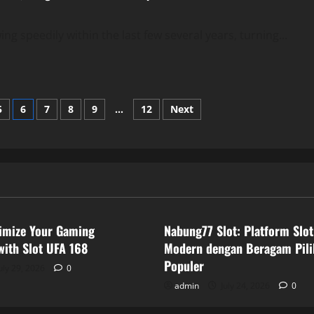
ng speedily within the last few several years, turning...
5
6
7
8
9
…
12
Next
Blog
imize Your Gaming
Nabung77 Slot: Platform Slot
with Slot UFA 168
Modern dengan Beragam Pil
Populer
uly 29, 2026
0
admin
July 24, 2026
0