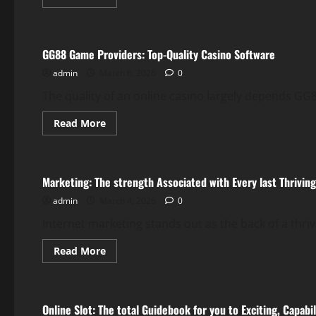
more
Blog
about
The
New
Era
GG88 Game Providers: Top-Quality Casino Software
of
Casino
admin
March 6, 2026
Gaming:
0
How
Online
The quality of an online casino largely depends GG8
Platforms
Are
Read
Read More
Changing
more
the
Blog
about
Game
GG88
Game
Providers:
Marketing: The strength Associated with Every last Thrivin
Top-
Quality
admin
March 4, 2026
Casino
0
Software
Internet marketing stands out as the back of a thrivi
Read
Read More
more
Blog
about
Marketing:
The
strength
Online Slot: The total Guidebook for you to Exciting, Capabil
Associated