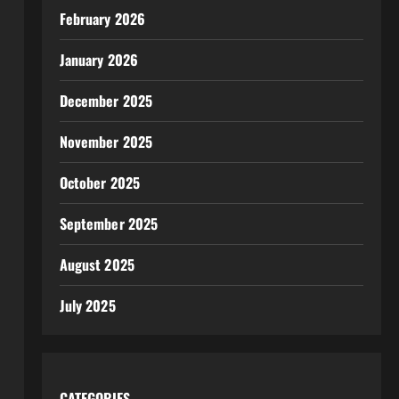
February 2026
January 2026
December 2025
November 2025
October 2025
September 2025
August 2025
July 2025
CATEGORIES