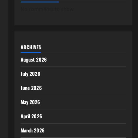
No comments to show.
ARCHIVES
August 2026
July 2026
June 2026
May 2026
April 2026
March 2026