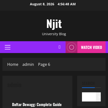
Skip
August 8, 2026
4:56:48 AM
to
content
Njit
University Blog
WATCH VIDEO
Primary
Menu
Home
admin
Page 6
admin
SEARCH
Blog
Search
Daftar Dewagg: Complete Guide